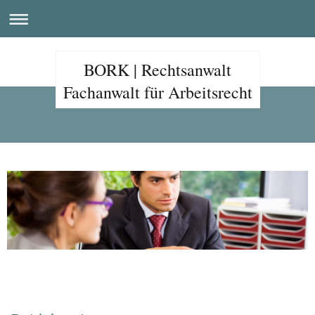
BORK | Rechtsanwalt
Fachanwalt für Arbeitsrecht