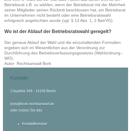
Betriebsrat z.B. zu wählen, wenn der Betriebsrat mit der Mehrheit
seiner Mitglieder seinen Rücktritt beschlossen hat, ein Betriebsrat
im Unternehmen nicht besteht oder eine Betriebsratswahl
erfolgreich angefochten wurde (vgl. § 13 Abs. 1, 2 BetrVG).
Wo ist der Ablauf der Betriebsratswahl geregelt?
Der genaue Ablauf der Wahl und die einzuhaltenden Formalien
ergeben sich im Wesentlichen aus der Verordnung zur
Durchführung des Betriebsverfassungsgesetzes (Wahlordnung -
WO).
Autor: Rechtsanwalt Bork
Kontakt
Clayallee 349 - 14169 Berlin
bork
@bork-rechtsanwalt.de
oder nutzen Sie das
Kontaktformular